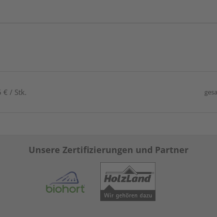
€ / Stk.
gesa
Unsere Zertifizierungen und Partner