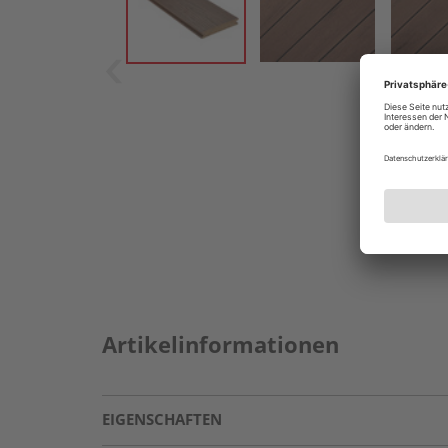
Artikelinformationen
EIGENSCHAFTEN