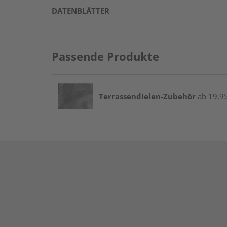
DATENBLÄTTER
Passende Produkte
Terrassendielen-Zubehör
ab 19,95 