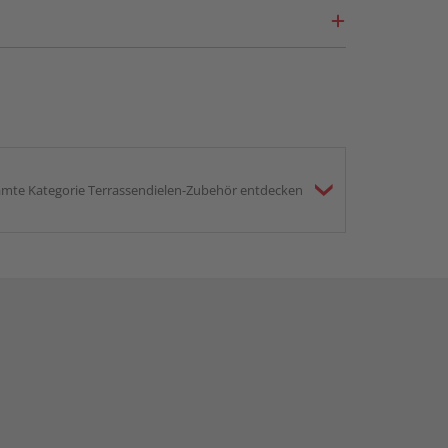
mte Kategorie Terrassendielen-Zubehör entdecken