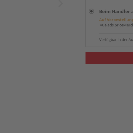
Beim Händler 
Auf Vorbestellun
vue.ads.priceMerch
Verfügbar in der Au