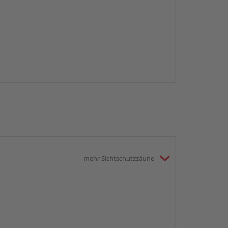
mehr Sichtschutzzäune