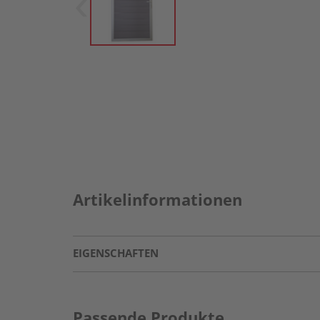
Artikelinformationen
EIGENSCHAFTEN
Passende Produkte