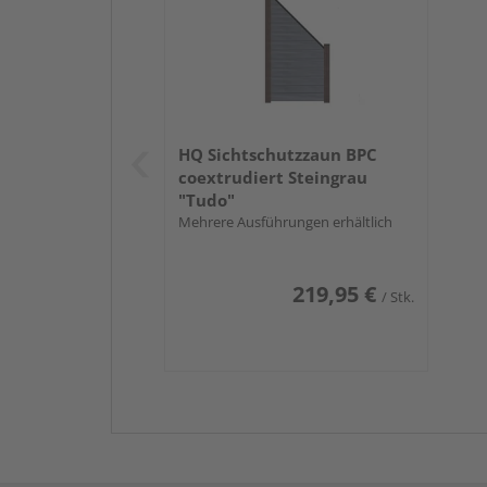
HQ Sichtschutzzaun BPC
coextrudiert Steingrau
"Tudo"
Mehrere Ausführungen erhältlich
219,95 €
/ Stk.