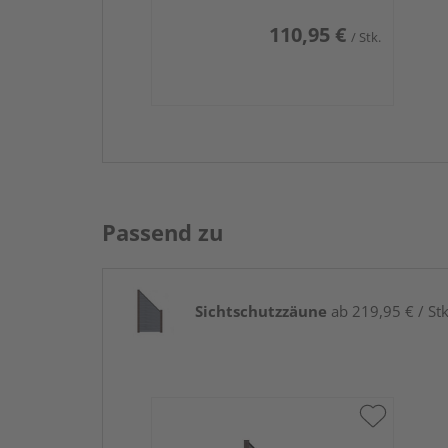
110,95 €
/ Stk.
Passend zu
Sichtschutzzäune
ab 219,95 € / Stk