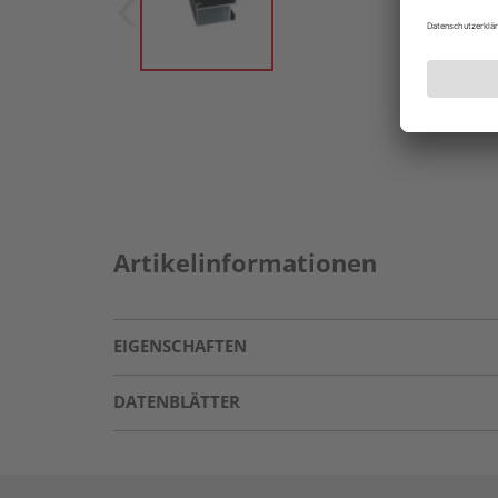
Artikelinformationen
EIGENSCHAFTEN
DATENBLÄTTER