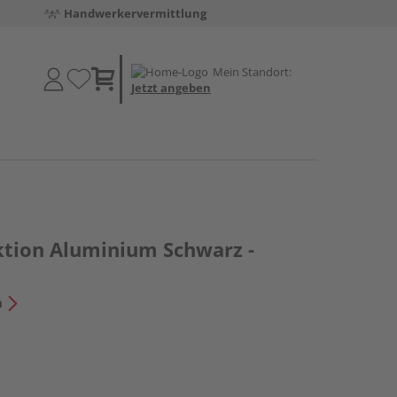
Handwerkervermittlung
Mein Standort:
Jetzt angeben
tion Aluminium Schwarz -
n