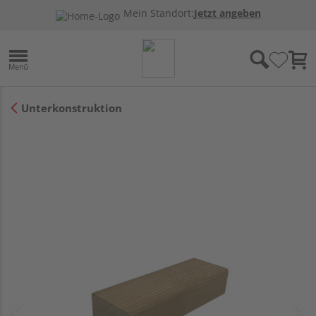
Mein Standort:
Jetzt angeben
Unterkonstruktion