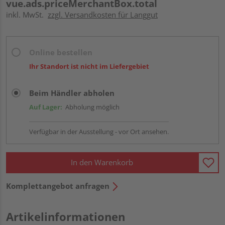
vue.ads.priceMerchantBox.total
inkl. MwSt.
zzgl. Versandkosten für Langgut
Online bestellen
Ihr Standort ist nicht im Liefergebiet
Beim Händler abholen
Auf Lager:
Abholung möglich
Verfügbar in der Ausstellung - vor Ort ansehen.
In den Warenkorb
Komplettangebot anfragen
Artikelinformationen