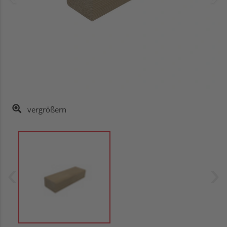
vergrößern