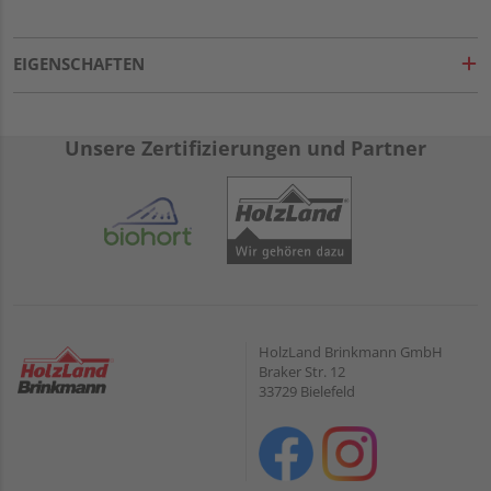
EIGENSCHAFTEN
Unsere Zertifizierungen und Partner
HolzLand Brinkmann GmbH
Braker Str. 12
33729 Bielefeld