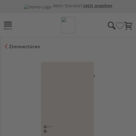
Mein Standort:
Jetzt angeben
Zimmertüren