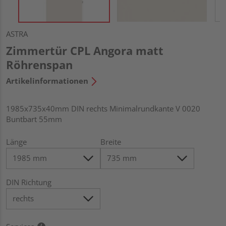
ASTRA
Zimmertür CPL Angora matt
Röhrenspan
Artikelinformationen
1985x735x40mm DIN rechts Minimalrundkante V 0020
Buntbart 55mm
Länge
Breite
DIN Richtung