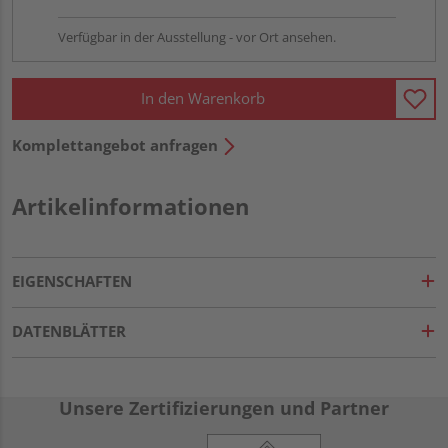
Verfügbar in der Ausstellung - vor Ort ansehen.
In den Warenkorb
Komplettangebot anfragen
Artikelinformationen
EIGENSCHAFTEN
DATENBLÄTTER
Unsere Zertifizierungen und Partner