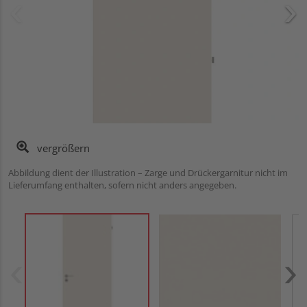
vergrößern
Abbildung dient der Illustration – Zarge und Drückergarnitur nicht im
Lieferumfang enthalten, sofern nicht anders angegeben.