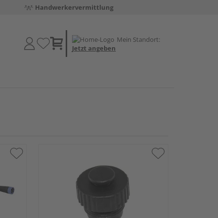
Handwerkervermittlung
Mein Standort:
Jetzt angeben