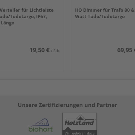
Verteiler für Lichtleiste
HQ Dimmer für Trafo 80 &
udo/TudoLargo, IP67,
Watt Tudo/TudoLargo
 Länge
19,50 €
69,95 
/ Stk.
Unsere Zertifizierungen und Partner