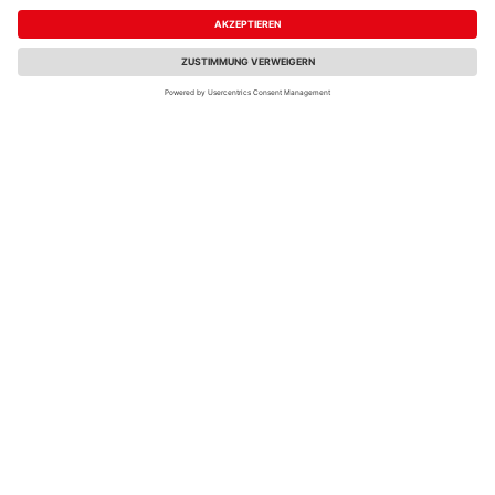
JODA Rollboards KDI
JODA Beetgrenze
30 cm hoch 6 cm
Niedrig Weide, ölimpr.
120x20cm VE=060
Länge 200 cm
24,99 €
13,99 €
/ Stk.
/ Stk.