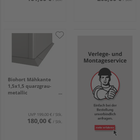
Biohort Mähkante
1,5x1,5 quarzgrau-
metallic
1640x1640x63mm
UVP
199,00 €
/ Stk.
180,00 €
/ Stk.