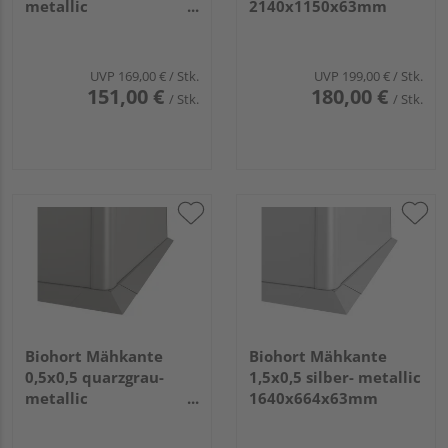
metallic
2140x1150x63mm
1640x664x63mm
UVP
169,00 €
/ Stk.
UVP
199,00 €
/ Stk.
151,00 €
180,00 €
/ Stk.
/ Stk.
Biohort Mähkante
Biohort Mähkante
0,5x0,5 quarzgrau-
1,5x0,5 silber- metallic
metallic
1640x664x63mm
664x664x63mm