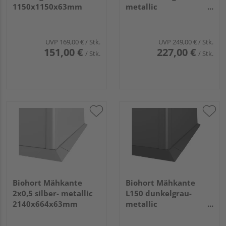
1150x1150x63mm
metallic
2140x2140x63mm
UVP
169,00 €
/ Stk.
UVP
249,00 €
/ Stk.
151,00 €
227,00 €
/ Stk.
/ Stk.
Biohort Mähkante
Biohort Mähkante
2x0,5 silber- metallic
L150 dunkelgrau-
2140x664x63mm
metallic
1640x1640x63mm