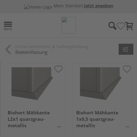
Mein Standort:
Jetzt angeben
Garten und Freizeit
Gartengestaltung
Beeteinfassung
Biohort Mähkante
Biohort Mähkante
L2x1 quarzgrau-
1x0,5 quarzgrau-
metallic
metallic
2140x2140x63mm
1150x664x63mm