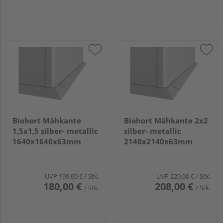
Biohort Mähkante
Biohort Mähkante 2x2
1,5x1,5 silber- metallic
silber- metallic
1640x1640x63mm
2140x2140x63mm
UVP
199,00 €
/ Stk.
UVP
229,00 €
/ Stk.
180,00 €
208,00 €
/ Stk.
/ Stk.