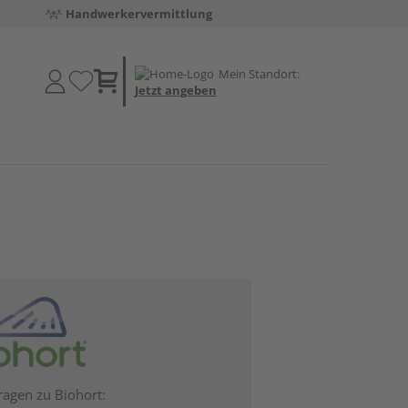
Handwerkervermittlung
Mein Standort:
Jetzt angeben
ragen zu Biohort: