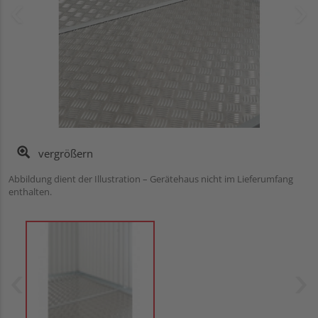
vergrößern
Abbildung dient der Illustration – Gerätehaus nicht im Lieferumfang
enthalten.