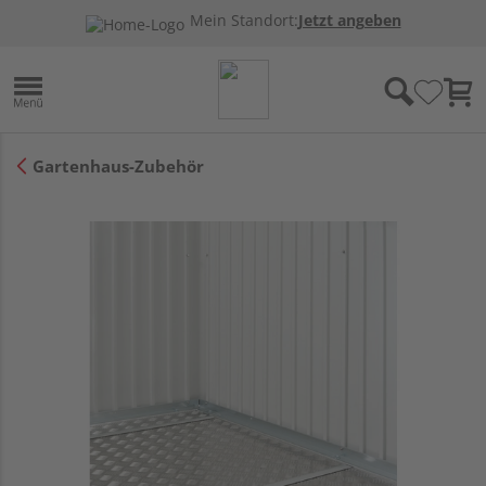
Mein Standort:
Jetzt angeben
Gartenhaus-Zubehör