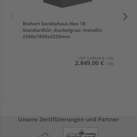
Biohort Gerätehaus Neo 1B
Standardtür, dunkelgrau- metallic
2360x1800x2220mm
UVP
3.099,00 €
/ Stk.
2.849,00 €
/ Stk.
Unsere Zertifizierungen und Partner