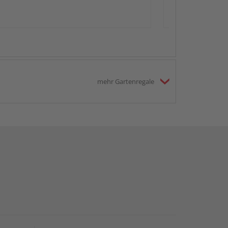
mehr Gartenregale