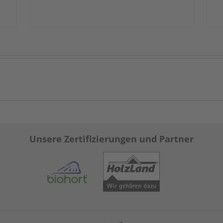
Unsere Zertifizierungen und Partner