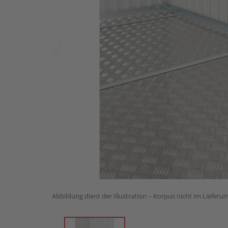
Abbildung dient der Illustration – Korpus nicht im Lieferu