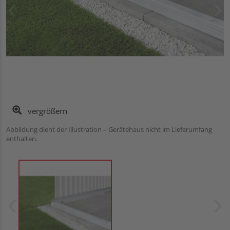
vergrößern
Abbildung dient der Illustration – Gerätehaus nicht im Lieferumfang
enthalten.