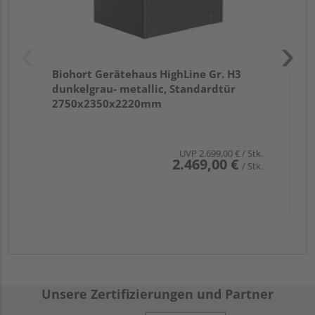
Biohort Gerätehaus HighLine Gr. H3
dunkelgrau- metallic, Standardtür
2750x2350x2220mm
UVP
2.699,00 €
/ Stk.
2.469,00 €
/ Stk.
Unsere Zertifizierungen und Partner