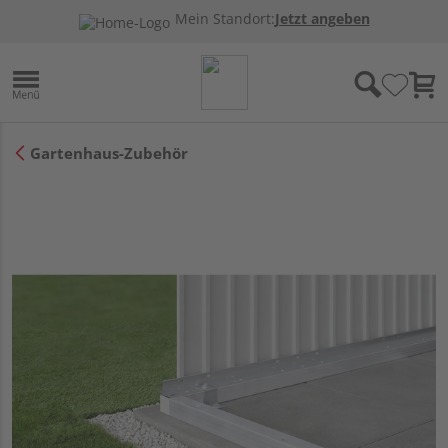
Mein Standort:
Jetzt angeben
Gartenhaus-Zubehör