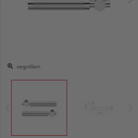
vergrößern