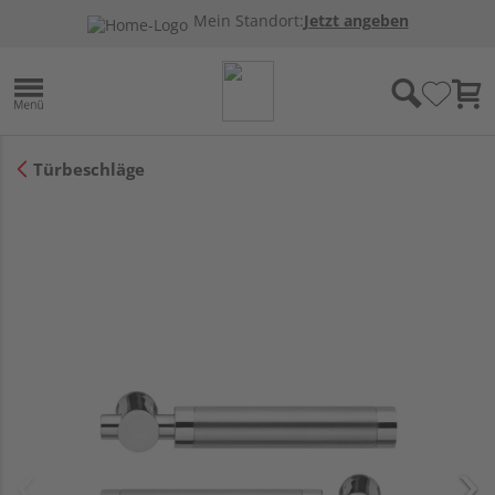
Mein Standort:
Jetzt angeben
Türbeschläge