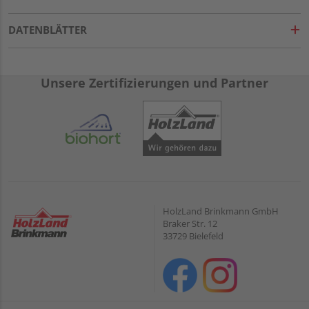
DATENBLÄTTER
Unsere Zertifizierungen und Partner
HolzLand Brinkmann GmbH
Braker Str. 12
33729 Bielefeld