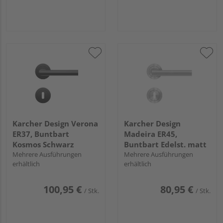
Karcher Design Verona
Karcher Design
ER37, Buntbart
Madeira ER45,
Kosmos Schwarz
Buntbart Edelst. matt
Mehrere Ausführungen
Mehrere Ausführungen
erhältlich
erhältlich
100,95 €
80,95 €
/ Stk.
/ Stk.