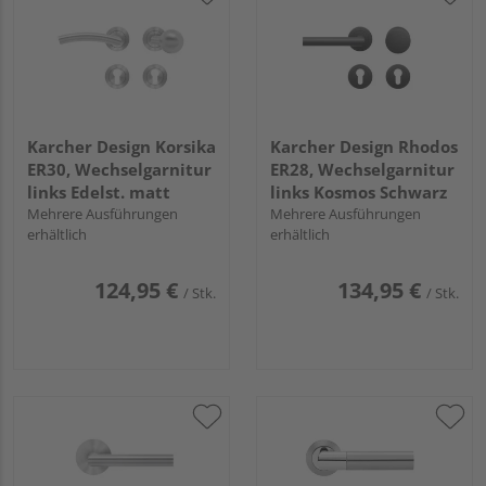
Karcher Design Korsika
Karcher Design Rhodos
ER30, Wechselgarnitur
ER28, Wechselgarnitur
links Edelst. matt
links Kosmos Schwarz
Mehrere Ausführungen
Mehrere Ausführungen
erhältlich
erhältlich
124,95 €
134,95 €
/ Stk.
/ Stk.