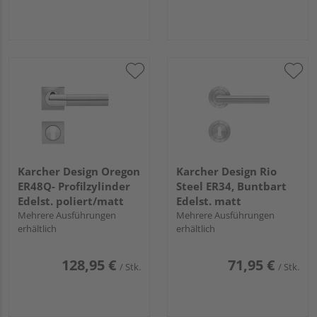
Karcher Design Oregon
Karcher Design Rio
ER48Q- Profilzylinder
Steel ER34, Buntbart
Edelst. poliert/matt
Edelst. matt
Mehrere Ausführungen
Mehrere Ausführungen
erhältlich
erhältlich
128,95 €
71,95 €
/ Stk.
/ Stk.