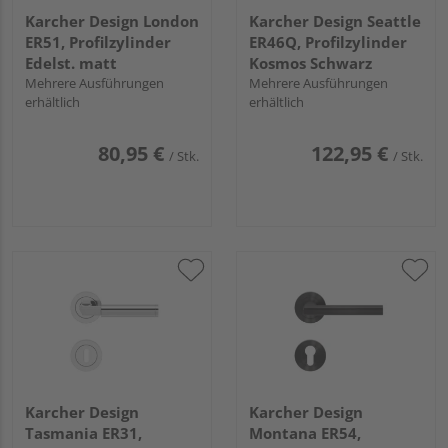
Karcher Design London
Karcher Design Seattle
ER51, Profilzylinder
ER46Q, Profilzylinder
Edelst. matt
Kosmos Schwarz
Mehrere Ausführungen
Mehrere Ausführungen
erhältlich
erhältlich
80,95 €
122,95 €
/ Stk.
/ Stk.
Karcher Design
Karcher Design
Tasmania ER31,
Montana ER54,