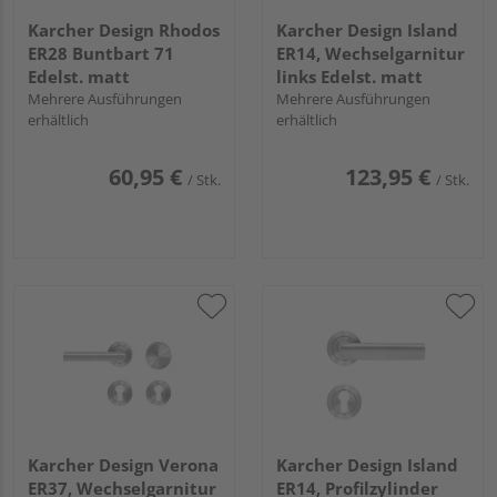
Karcher Design Rhodos
Karcher Design Island
ER28 Buntbart 71
ER14, Wechselgarnitur
Edelst. matt
links Edelst. matt
Mehrere Ausführungen
Mehrere Ausführungen
erhältlich
erhältlich
60,95 €
123,95 €
/ Stk.
/ Stk.
Karcher Design Verona
Karcher Design Island
ER37, Wechselgarnitur
ER14, Profilzylinder