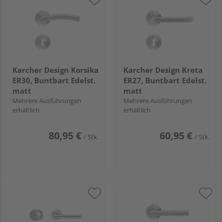
Karcher Design Korsika
Karcher Design Kreta
ER30, Buntbart Edelst.
ER27, Buntbart Edelst.
matt
matt
Mehrere Ausführungen
Mehrere Ausführungen
erhältlich
erhältlich
80,95 €
60,95 €
/ Stk.
/ Stk.