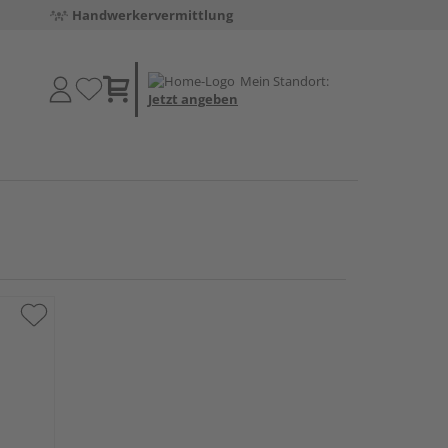
Handwerkervermittlung
Mein Standort:
Jetzt angeben