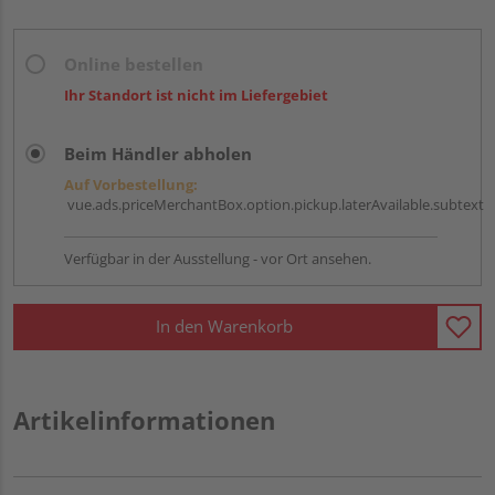
Online bestellen
Ihr Standort ist nicht im Liefergebiet
Beim Händler abholen
Auf Vorbestellung:
vue.ads.priceMerchantBox.option.pickup.laterAvailable.subtext
Verfügbar in der Ausstellung - vor Ort ansehen.
In den Warenkorb
Artikelinformationen