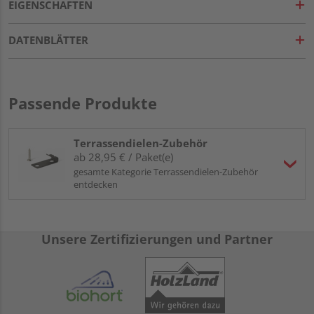
EIGENSCHAFTEN
DATENBLÄTTER
Passende Produkte
Terrassendielen-Zubehör
ab 28,95 € / Paket(e)
gesamte Kategorie Terrassendielen-Zubehör
entdecken
Unsere Zertifizierungen und Partner