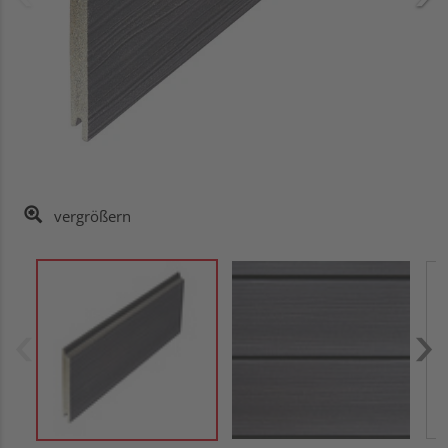
vergrößern