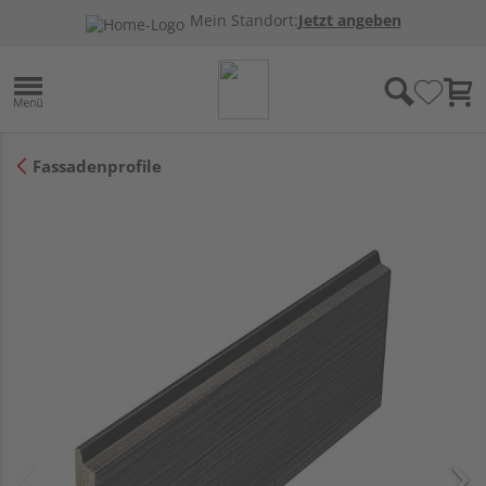
Mein Standort:
Jetzt angeben
Fassadenprofile