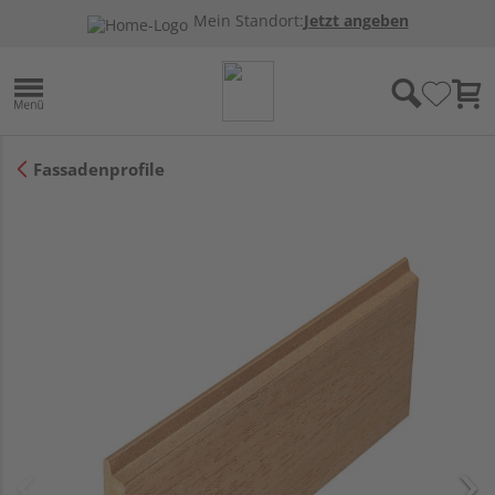
Mein Standort:
Jetzt angeben
Fassadenprofile