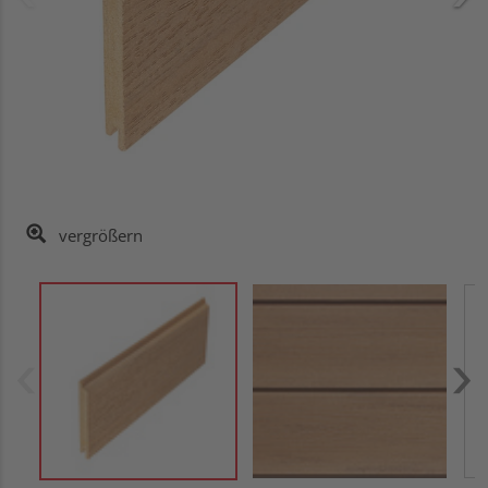
vergrößern