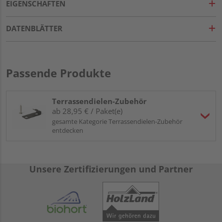
EIGENSCHAFTEN
DATENBLÄTTER
Passende Produkte
Terrassendielen-Zubehör
ab 28,95 € / Paket(e)
gesamte Kategorie Terrassendielen-Zubehör
entdecken
Unsere Zertifizierungen und Partner