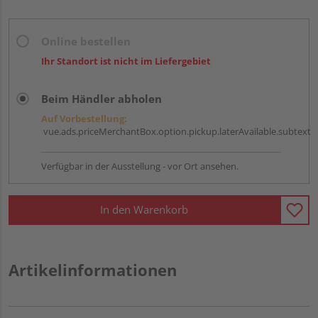
Online bestellen
Ihr Standort ist nicht im Liefergebiet
Beim Händler abholen
Auf Vorbestellung:
vue.ads.priceMerchantBox.option.pickup.laterAvailable.subtext
Verfügbar in der Ausstellung - vor Ort ansehen.
In den Warenkorb
Artikelinformationen