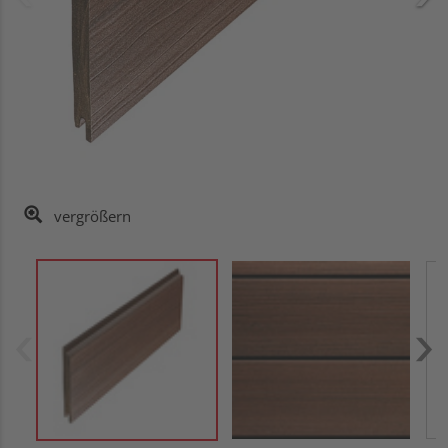
vergrößern