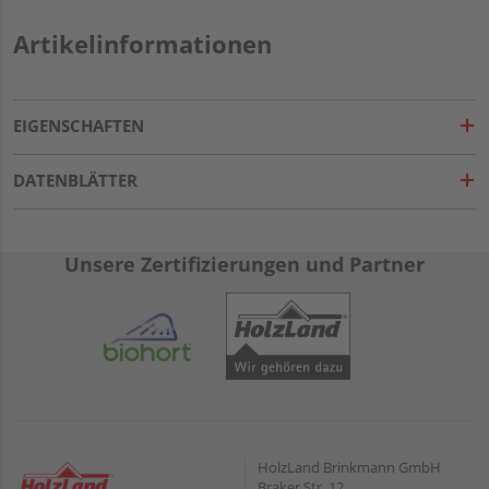
Artikelinformationen
EIGENSCHAFTEN
DATENBLÄTTER
Unsere Zertifizierungen und Partner
HolzLand Brinkmann GmbH
Braker Str. 12