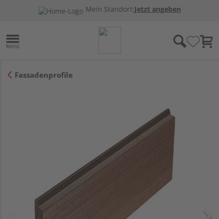
Mein Standort:
Jetzt angeben
Fassadenprofile