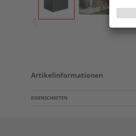
Artikelinformationen
EIGENSCHAFTEN