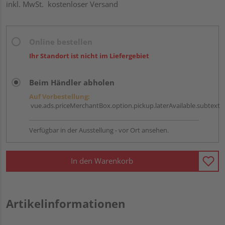
inkl. MwSt.
kostenloser Versand
Online bestellen
Ihr Standort ist nicht im Liefergebiet
Beim Händler abholen
Auf Vorbestellung:
vue.ads.priceMerchantBox.option.pickup.laterAvailable.subtext
Verfügbar in der Ausstellung - vor Ort ansehen.
In den Warenkorb
Artikelinformationen