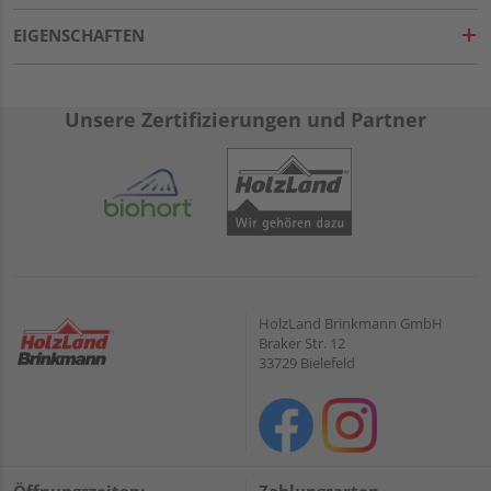
EIGENSCHAFTEN
Unsere Zertifizierungen und Partner
HolzLand Brinkmann GmbH
Braker Str. 12
33729 Bielefeld
Öffnungszeiten:
Zahlungsarten