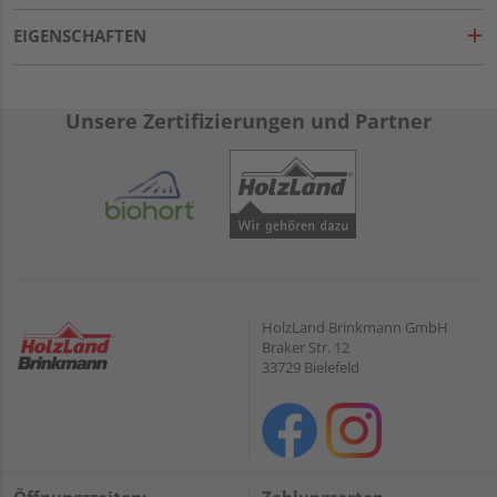
EIGENSCHAFTEN
Unsere Zertifizierungen und Partner
HolzLand Brinkmann GmbH
Braker Str. 12
33729 Bielefeld
Öffnungszeiten:
Zahlungsarten