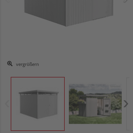
vergrößern