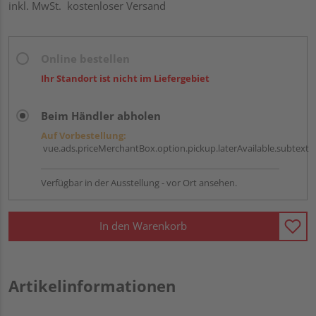
inkl. MwSt.
kostenloser Versand
Online bestellen
Ihr Standort ist nicht im Liefergebiet
Beim Händler abholen
Auf Vorbestellung:
vue.ads.priceMerchantBox.option.pickup.laterAvailable.subtext
Verfügbar in der Ausstellung - vor Ort ansehen.
In den Warenkorb
Artikelinformationen