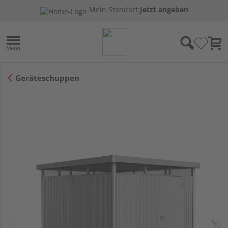
Mein Standort:
Jetzt angeben
Geräteschuppen