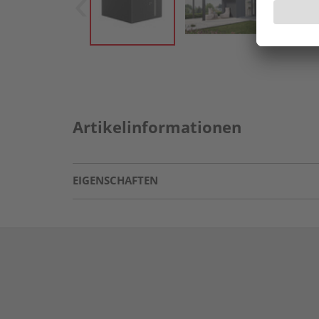
Artikelinformationen
EIGENSCHAFTEN