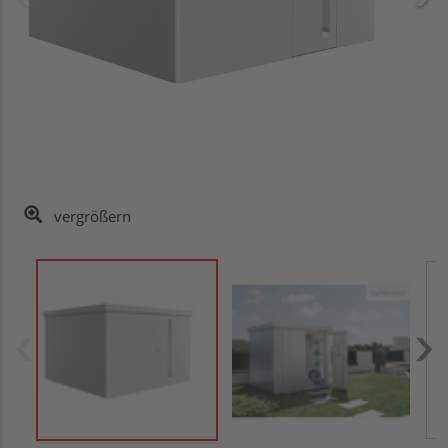
vergrößern