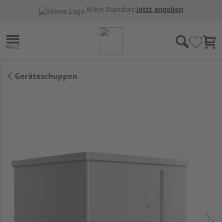
Mein Standort:
Jetzt angeben
Geräteschuppen