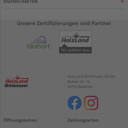
EIGENSCHAFTEN
Unsere Zertifizierungen und Partner
HolzLand Brinkmann GmbH
Braker Str. 12
33729 Bielefeld
Öffnungszeiten:
Zahlungsarten