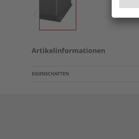
Artikelinformationen
EIGENSCHAFTEN