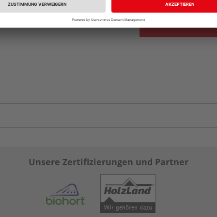
Unsere Zertifizierungen und Partner