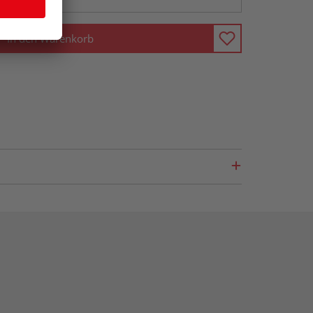
In den Warenkorb