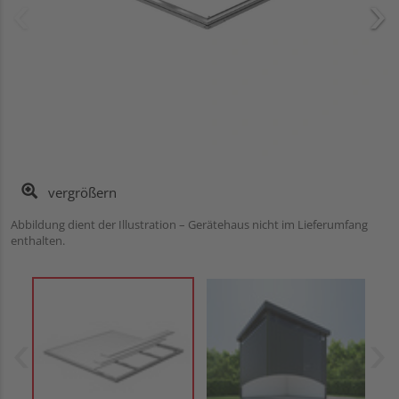
vergrößern
Abbildung dient der Illustration – Gerätehaus nicht im Lieferumfang
enthalten.