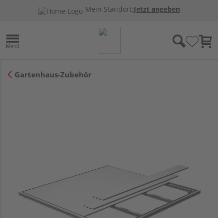
Mein Standort:
Jetzt angeben
Gartenhaus-Zubehör