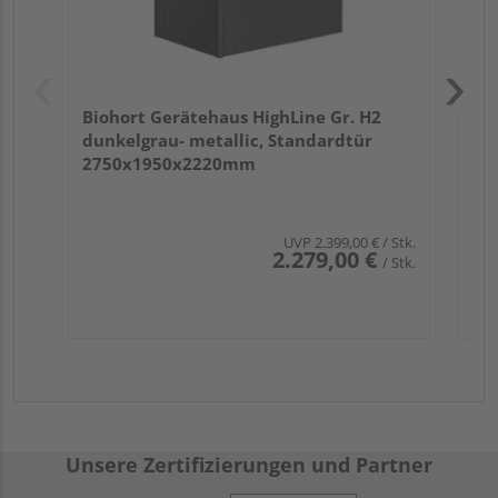
Biohort Gerätehaus HighLine Gr. H2
dunkelgrau- metallic, Standardtür
2750x1950x2220mm
UVP
2.399,00 €
/ Stk.
2.279,00 €
/ Stk.
Unsere Zertifizierungen und Partner