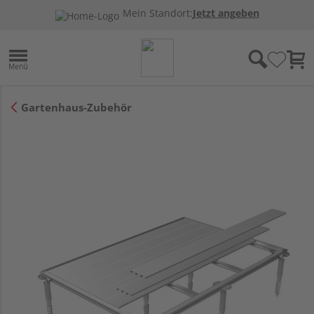
Mein Standort:
Jetzt angeben
Gartenhaus-Zubehör