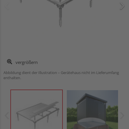
vergrößern
Abbildung dient der Illustration – Gerätehaus nicht im Lieferumfang
enthalten.