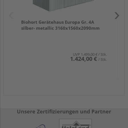
Biohort Gerätehaus Europa Gr. 4A
silber- metallic 3160x1560x2090mm
UVP
1.499,00 €
/ Stk.
1.424,00 €
/ Stk.
Unsere Zertifizierungen und Partner