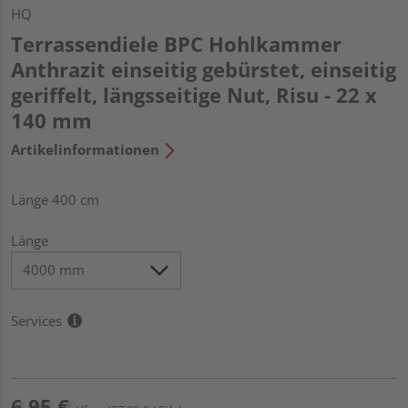
HQ
Terrassendiele BPC Hohlkammer
Anthrazit einseitig gebürstet, einseitig
geriffelt, längsseitige Nut, Risu - 22 x
140 mm
Artikelinformationen
Länge 400 cm
Länge
Services
6,95 €