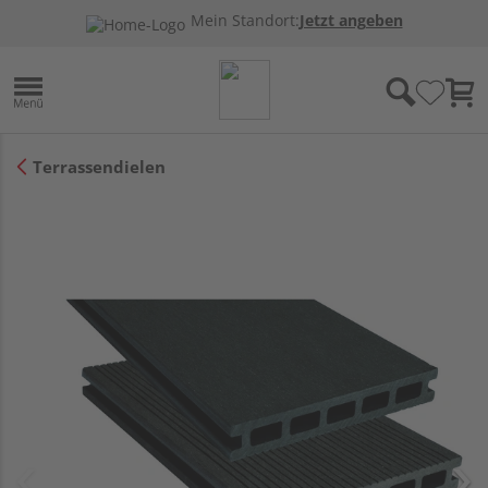
Mein Standort:
Jetzt angeben
Terrassendielen