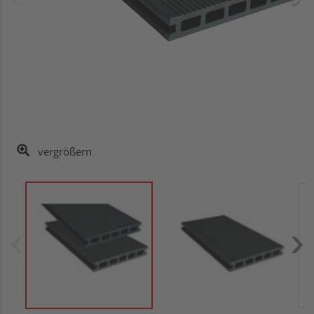
vergrößern