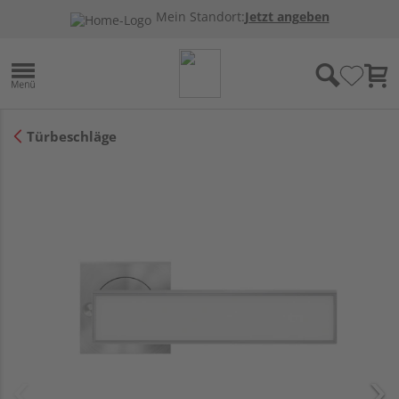
Mein Standort:
Jetzt angeben
Türbeschläge