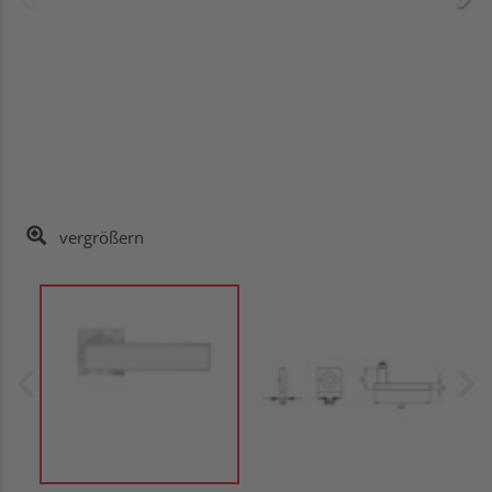
vergrößern