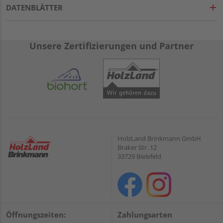
DATENBLÄTTER
Unsere Zertifizierungen und Partner
HolzLand Brinkmann GmbH
Braker Str. 12
33729 Bielefeld
Öffnungszeiten:
Zahlungsarten