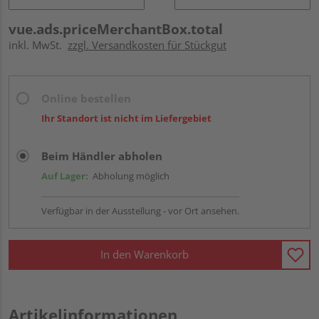
vue.ads.priceMerchantBox.total
inkl. MwSt.
zzgl. Versandkosten für Stückgut
Online bestellen
Ihr Standort ist nicht im Liefergebiet
Beim Händler abholen
Auf Lager:
Abholung möglich
Verfügbar in der Ausstellung - vor Ort ansehen.
In den Warenkorb
Artikelinformationen