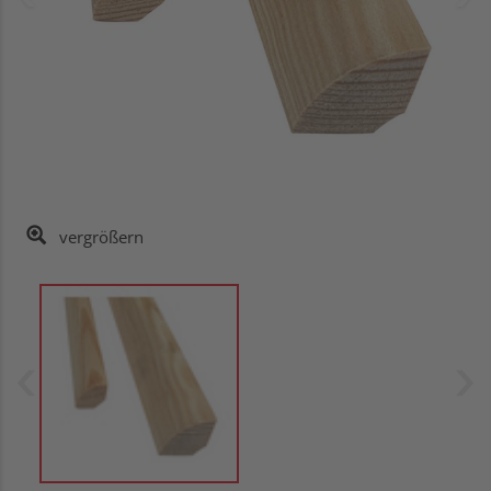
vergrößern