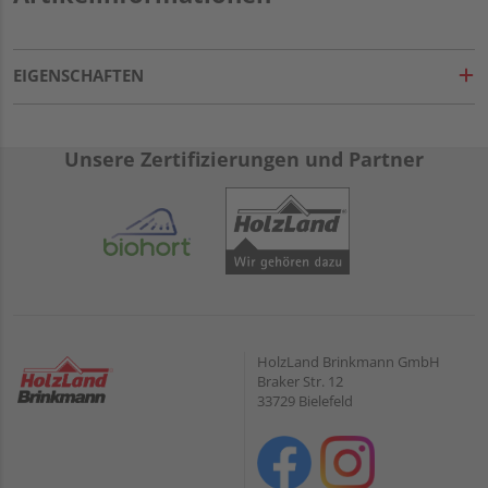
EIGENSCHAFTEN
Unsere Zertifizierungen und Partner
HolzLand Brinkmann GmbH
Braker Str. 12
33729 Bielefeld