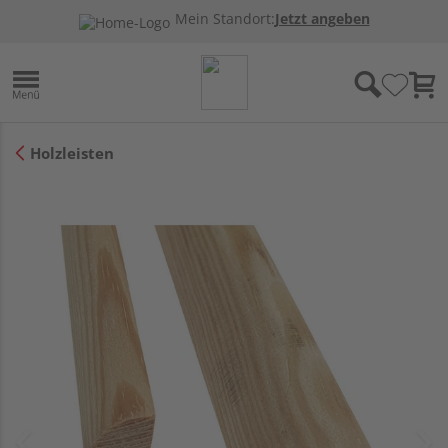
Mein Standort:
Jetzt angeben
Holzleisten