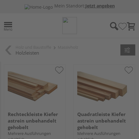
Mein Standort:
Jetzt angeben
Holz und Baustoffe
Massivholz
Holzleisten
Rechteckleiste Kiefer
Quadratleiste Kiefer
astrein unbehandelt
astrein unbehandelt
gehobelt
gehobelt
Mehrere Ausführungen
Mehrere Ausführungen