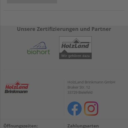
Unsere Zertifizierungen und Partner
HolzLand Brinkmann GmbH
Braker Str. 12
33729 Bielefeld
Öffnungszeiten:
Zahlungsarten