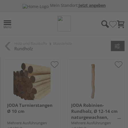
Mein Standort:
Jetzt angeben
Holz und Baustoffe
Massivholz
Rundholz
JODA Turnierstangen
JODA Robinien-
Ø 10 cm
Rundholz, Ø 12-14 cm
naturgewachsen,
Mehrere Ausführungen
entsplintet,
Mehrere Ausführungen