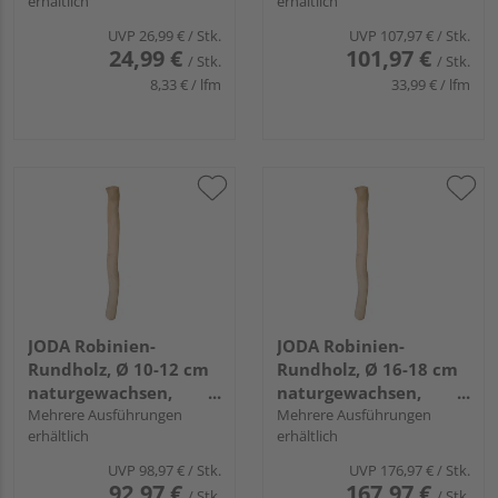
erhältlich
erhältlich
geschliffen
UVP
26,99 €
/ Stk.
UVP
107,97 €
/ Stk.
24,99 €
101,97 €
/ Stk.
/ Stk.
8,33 € / lfm
33,99 € / lfm
JODA Robinien-
JODA Robinien-
Rundholz, Ø 10-12 cm
Rundholz, Ø 16-18 cm
naturgewachsen,
naturgewachsen,
entsplintet,
Mehrere Ausführungen
entsplintet,
Mehrere Ausführungen
erhältlich
erhältlich
geschliffen
geschliffen
UVP
98,97 €
/ Stk.
UVP
176,97 €
/ Stk.
92,97 €
167,97 €
/ Stk.
/ Stk.