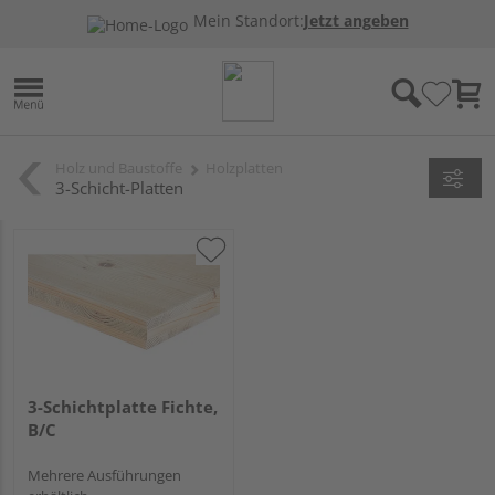
Mein Standort:
Jetzt angeben
Holz und Baustoffe
Holzplatten
3-Schicht-Platten
3-Schichtplatte Fichte,
B/C
Mehrere Ausführungen