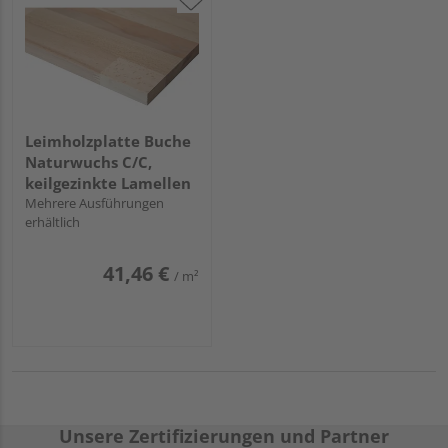
Leimholzplatte Buche
Naturwuchs C/C,
keilgezinkte Lamellen
Mehrere Ausführungen
erhältlich
41,46 €
/ m²
Unsere Zertifizierungen und Partner