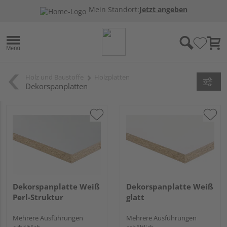
Mein Standort:
Jetzt angeben
Holz und Baustoffe
Holzplatten
Dekorspanplatten
Dekorspanplatte Weiß
Dekorspanplatte Weiß
Perl-Struktur
glatt
Mehrere Ausführungen
Mehrere Ausführungen