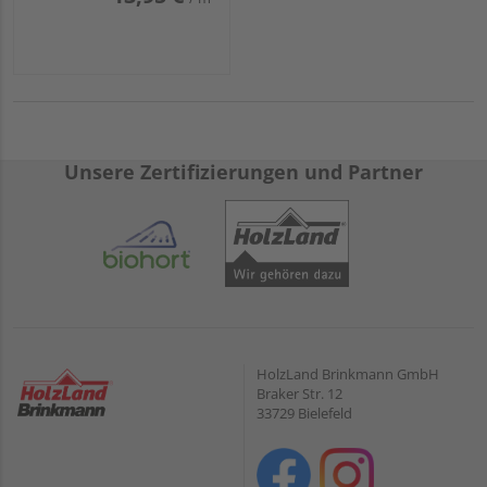
Unsere Zertifizierungen und Partner
HolzLand Brinkmann GmbH
Braker Str. 12
33729 Bielefeld